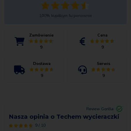
100% kupiłbym tu ponownie
Zamówienie
Cena
9
9
Dostawa
Serwis
9
9
Review Gorilla
Nasza opinia o Techem wycieraczki
9 / 10