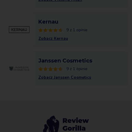
Kernau
9 z 1 opinie
Zobacz Kernau
Janssen Cosmetics
9 z 1 opinie
Zobacz Janssen Cosmetics