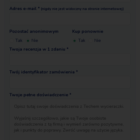
Adres e-mail *
(nigdy nie jest widoczny na stronie internetowej)
Pozostać anonimowym
Kup ponownie
Tak
Nie
Tak
Nie
Twoja recenzja w 1 zdaniu *
Twój identyfikator zamówienia *
Twoje pełne doświadczenie *