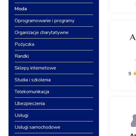
Moda
Oprogramowanie i programy
Organizacje charytatywne
Pożyczka
Randki
Sklepy internetowe
9
Studia i szkolenia
Telekomunikacja
Ubezpieczenia
Usługi
Usługi samochodowe
A