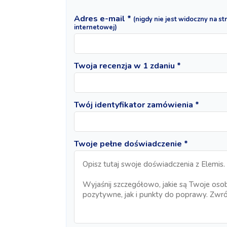
Adres e-mail *
(nigdy nie jest widoczny na st
internetowej)
Twoja recenzja w 1 zdaniu *
Twój identyfikator zamówienia *
Twoje pełne doświadczenie *