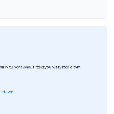
iliby tu ponownie. Przeczytaj wszystko o tym.
rnetowe
.