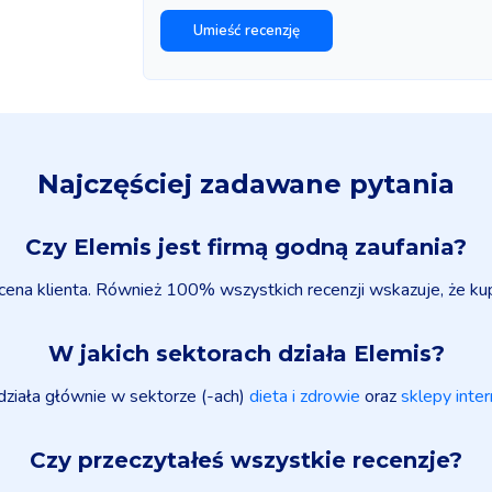
Najczęściej zadawane pytania
Czy Elemis jest firmą godną zaufania?
cena klienta. Również 100% wszystkich recenzji wskazuje, że kup
W jakich sektorach działa Elemis?
działa głównie w sektorze (-ach)
dieta i zdrowie
oraz
sklepy inte
Czy przeczytałeś wszystkie recenzje?