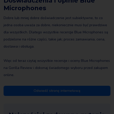
Doświadczenia i opinie Blue
Microphones
Dobre lub mniej dobre doświadczenie jest subiektywne, to co
jedna osoba uważa za dobre, niekoniecznie musi być prawdziwe
dla wszystkich. Dlatego wszystkie recenzje Blue Microphones są
podzielone na różne części, takie jak; proces zamawiania, cena,
dostawa i obsługa.
Więc od teraz czytaj wszystkie recenzje i oceny Blue Microphones
na Gorilla Review i dokonaj świadomego wyboru przed zakupem
online.
Odwiedź stronę internetową