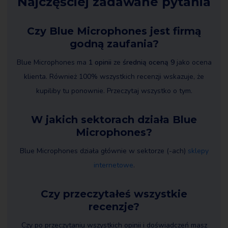
Najczęściej zadawane pytania
Czy Blue Microphones jest firmą
godną zaufania?
Blue Microphones ma
1 opinii
ze
średnią oceną 9
jako ocena
klienta. Również 100% wszystkich recenzji wskazuje, że
kupiliby tu ponownie. Przeczytaj wszystko o tym.
W jakich sektorach działa Blue
Microphones?
Blue Microphones działa głównie w sektorze (-ach)
sklepy
internetowe
.
Czy przeczytałeś wszystkie
recenzje?
Czy po przeczytaniu wszystkich opinii i doświadczeń masz