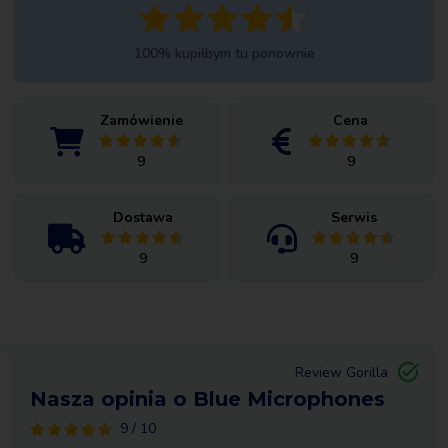
100% kupiłbym tu ponownie
Zamówienie
Cena
9
9
Dostawa
Serwis
9
9
Review Gorilla
Nasza opinia o Blue Microphones
9 / 10