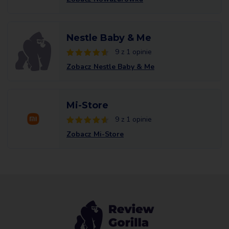
Nestle Baby & Me
9 z 1 opinie
Zobacz Nestle Baby & Me
Mi-Store
9 z 1 opinie
Zobacz Mi-Store