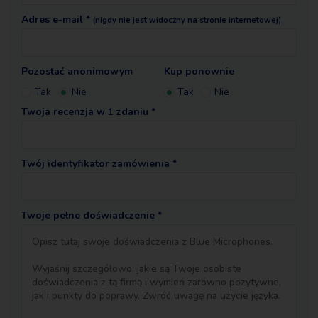
Adres e-mail *
(nigdy nie jest widoczny na stronie internetowej)
Pozostać anonimowym
Kup ponownie
Tak
Nie
Tak
Nie
Twoja recenzja w 1 zdaniu *
Twój identyfikator zamówienia *
Twoje pełne doświadczenie *