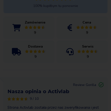
100% kupiłbym tu ponownie
Zamówienie
Cena
9
9
Dostawa
Serwis
9
9
Review Gorilla
Nasza opinia o Activlab
9 / 10
Strona Activlab została przez nas zweryfikowana i jest