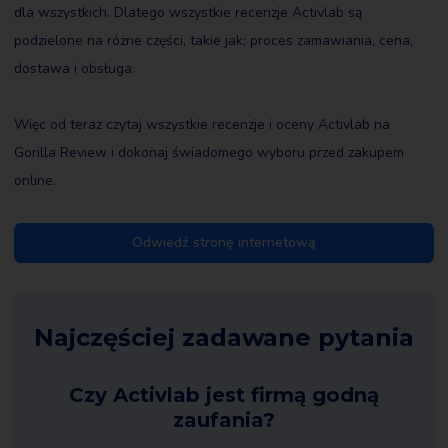
dla wszystkich. Dlatego wszystkie recenzje Activlab są
podzielone na różne części, takie jak; proces zamawiania, cena,
dostawa i obsługa.
Więc od teraz czytaj wszystkie recenzje i oceny Activlab na
Gorilla Review i dokonaj świadomego wyboru przed zakupem
online.
Odwiedź stronę internetową
Najczęściej zadawane pytania
Czy Activlab jest firmą godną
zaufania?